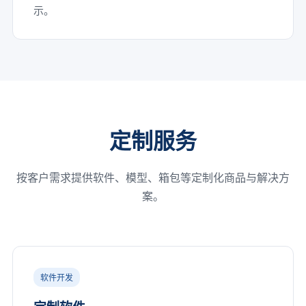
示。
定制服务
按客户需求提供软件、模型、箱包等定制化商品与解决方
案。
软件开发