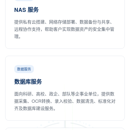
NAS 服务
提供私有云搭建、网络存储部署、数据备份与共享、
远程协作支持，帮助客户实现数据资产的安全集中管
理。
数据服务
数据库服务
面向科研、高校、政企、部队等企事业单位，提供数
据采集、OCR转换、录入校验、数据清洗、标准化对
齐及数据库建设服务。