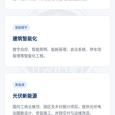
智能楼宇
建筑智能化
楼宇自控、智能照明、能耗管理、会议系统、停车场
管理等智能化工程。
新能源
光伏新能源
面向工商业屋顶、园区及乡村振兴项目，提供光伏电
站踏勘设计、安装施工、并网交付与运维改造。