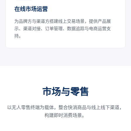
在线市场运营
为品牌方与渠道方搭建线上交易场景，提供产品展
示、渠道对接、订单管理、数据追踪与电商运营支
持。
市场与零售
以无人零售终端为载体，整合快消商品与线上线下渠道，
构建即时消费场景。