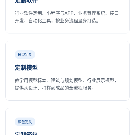
定制软件
行业软件定制、小程序与APP、业务管理系统、接口
开发、自动化工具，按业务流程量身打造。
模型定制
定制模型
教学用模型标本、建筑与规划模型、行业展示模型，
提供从设计、打样到成品的全流程服务。
箱包定制
定制箱包