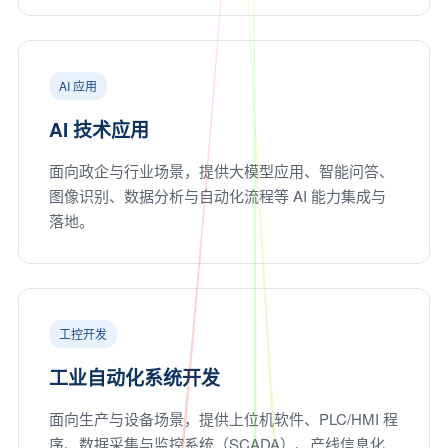
AI 应用
AI 技术应用
面向政企与行业场景，提供大模型应用、智能问答、
图像识别、数据分析与自动化流程等 AI 能力集成与
落地。
工控开发
工业自动化系统开发
面向生产与设备场景，提供上位机软件、PLC/HMI 程
序、数据采集与监控系统（SCADA）、产线信息化