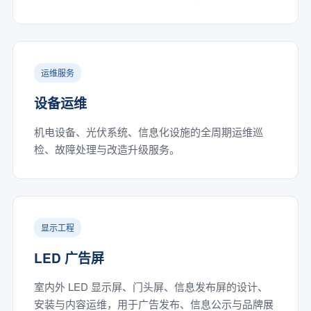
运维服务
设备运维
机电设备、光伏系统、信息化设施的全周期运维巡
检、故障处理与改造升级服务。
显示工程
LED 广告屏
室内外 LED 显示屏、门头屏、信息发布屏的设计、
安装与内容运维，用于广告发布、信息公示与品牌展