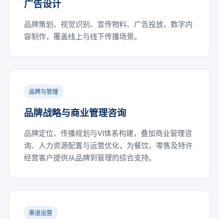
广告设计
品牌策划、视觉识别、宣传物料、广告投放、数字内
容制作，覆盖线上与线下传播场景。
品牌与管理
品牌战略与商业管理咨询
品牌定位、传播规划与VI体系构建，叠加商业管理咨
询、人力资源配置与运营优化，为餐饮、零售及特许
经营客户提供从品牌到管理的综合支持。
渠道运营