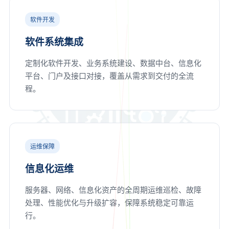
软件开发
软件系统集成
定制化软件开发、业务系统建设、数据中台、信息化
平台、门户及接口对接，覆盖从需求到交付的全流
程。
运维保障
信息化运维
服务器、网络、信息化资产的全周期运维巡检、故障
处理、性能优化与升级扩容，保障系统稳定可靠运
行。