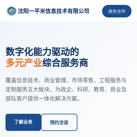
沈阳一平米信息技术有限公司
商务合作
数字化能力驱动的
多元产业
综合服务商
覆盖信息技术、商业管理、市场零售、工程服务与
定制服务五大板块，为政企、科研、教育、商业及
部队客户提供一体化解决方案。
了解业务
预约洽谈