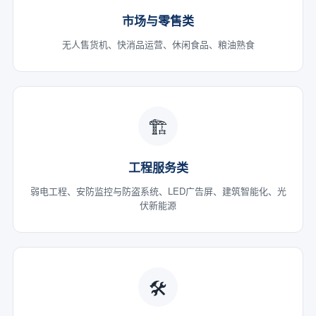
市场与零售类
无人售货机、快消品运营、休闲食品、粮油熟食
🏗️
工程服务类
弱电工程、安防监控与防盗系统、LED广告屏、建筑智能化、光
伏新能源
🛠️