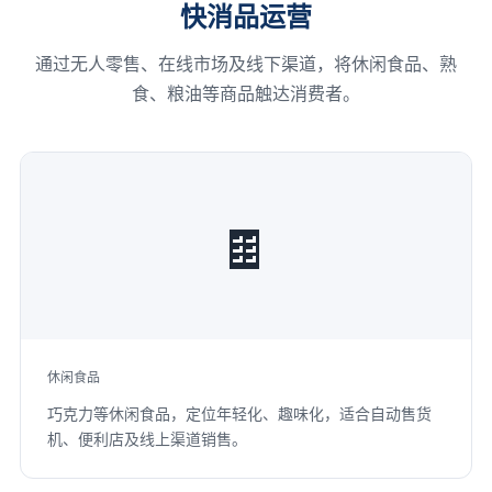
快消品运营
通过无人零售、在线市场及线下渠道，将休闲食品、熟
食、粮油等商品触达消费者。
🍫
休闲食品
巧克力等休闲食品，定位年轻化、趣味化，适合自动售货
机、便利店及线上渠道销售。