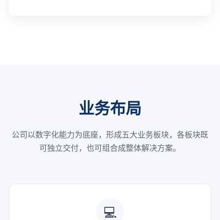
业务布局
公司以数字化能力为底座，形成五大业务板块，各板块既
可独立交付，也可组合成整体解决方案。
💻