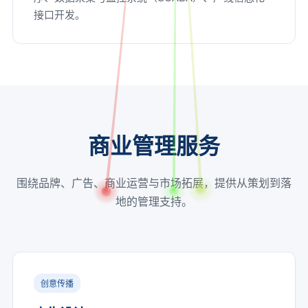
接口开发。
商业管理服务
围绕品牌、广告、商业运营与市场拓展，提供从策划到落
地的管理支持。
创意传播