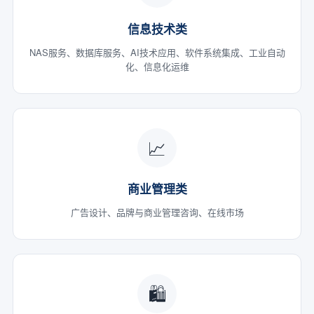
信息技术类
NAS服务、数据库服务、AI技术应用、软件系统集成、工业自动
化、信息化运维
📈
商业管理类
广告设计、品牌与商业管理咨询、在线市场
🛍️