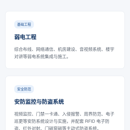
基础工程
弱电工程
综合布线、网络通信、机房建设、音视频系统、楼宇
对讲等弱电系统集成与施工。
安全防范
安防监控与防盗系统
视频监控、门禁一卡通、入侵报警、周界防范、电子
巡更等安防系统设计与实施，并配套 RFID 电子防
盗、红外对射、门磁窗磁等主动式防盗系统。