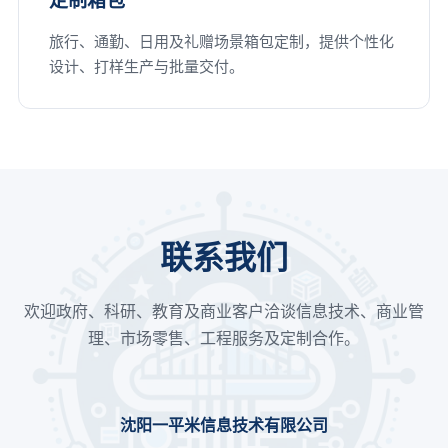
旅行、通勤、日用及礼赠场景箱包定制，提供个性化
设计、打样生产与批量交付。
联系我们
欢迎政府、科研、教育及商业客户洽谈信息技术、商业管
理、市场零售、工程服务及定制合作。
沈阳一平米信息技术有限公司