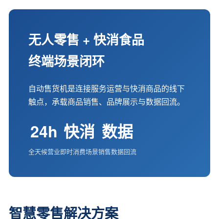
无人零售 + 快消食品
终端场景闭环
自动售货机是连接服务运营与快消商品的线下
触点，承载商品销售、品牌展示与数据回流。
24h
快消
数据
全天候营业
即时消费场景
销售数据回流
智慧零售解决方案