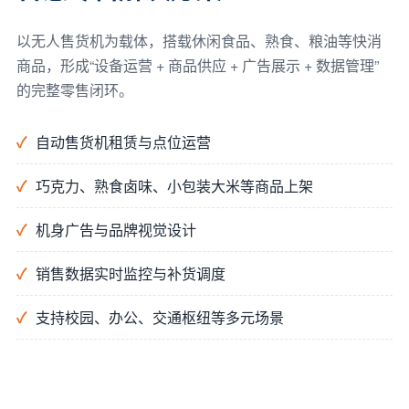
以无人售货机为载体，搭载休闲食品、熟食、粮油等快消
商品，形成“设备运营 + 商品供应 + 广告展示 + 数据管理”
的完整零售闭环。
自动售货机租赁与点位运营
巧克力、熟食卤味、小包装大米等商品上架
机身广告与品牌视觉设计
销售数据实时监控与补货调度
支持校园、办公、交通枢纽等多元场景