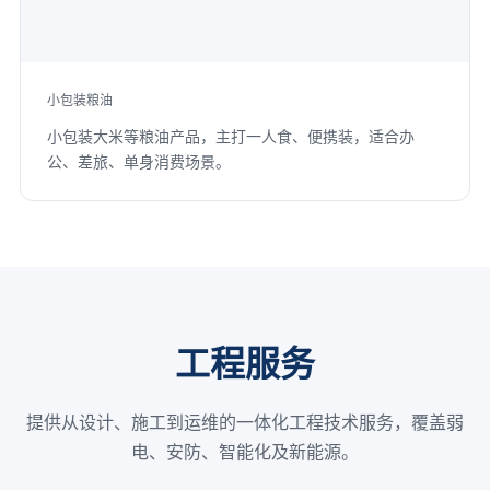
小包装粮油
小包装大米等粮油产品，主打一人食、便携装，适合办
公、差旅、单身消费场景。
工程服务
提供从设计、施工到运维的一体化工程技术服务，覆盖弱
电、安防、智能化及新能源。