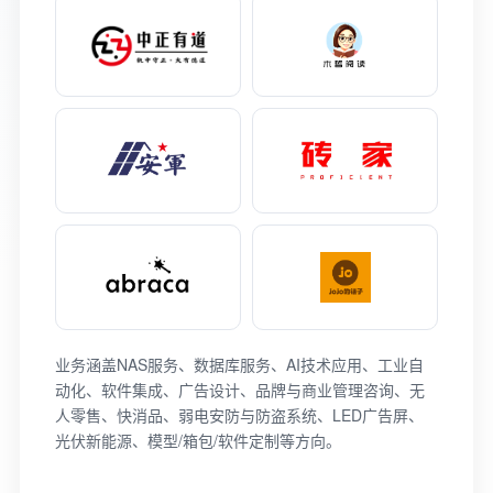
业务涵盖NAS服务、数据库服务、AI技术应用、工业自
动化、软件集成、广告设计、品牌与商业管理咨询、无
人零售、快消品、弱电安防与防盗系统、LED广告屏、
光伏新能源、模型/箱包/软件定制等方向。