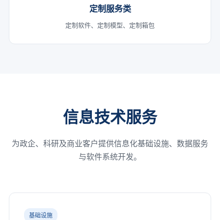
定制服务类
定制软件、定制模型、定制箱包
信息技术服务
为政企、科研及商业客户提供信息化基础设施、数据服务
与软件系统开发。
基础设施